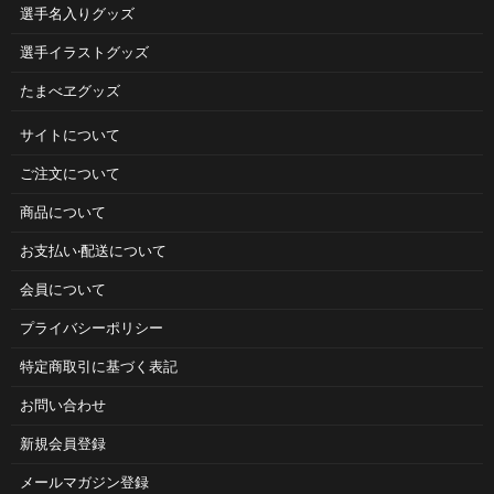
選手名入りグッズ
選手イラストグッズ
たまべヱグッズ
サイトについて
ご注⽂について
商品について
お⽀払い‧配送について
会員について
プライバシーポリシー
特定商取引に基づく表記
お問い合わせ
新規会員登録
メールマガジン登録