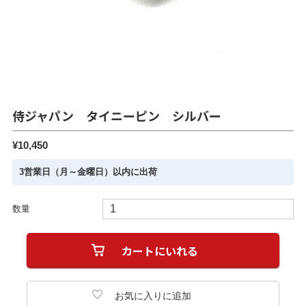
侍ジャパン タイニーピン シルバー
¥10,450
3営業日（月～金曜日）以内に出荷
数量