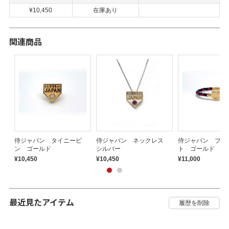
¥10,450
在庫あり
関連商品
侍ジャパン タイニーピ
侍ジャパン ネックレス
侍ジャパン ブレ
ン ゴールド
シルバー
ト ゴールド
¥10,450
¥10,450
¥11,000
最近見たアイテム