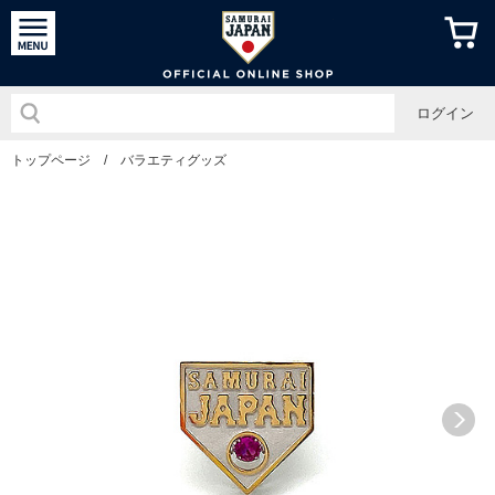
侍ジャパン
ログイン
トップページ
/
バラエティグッズ