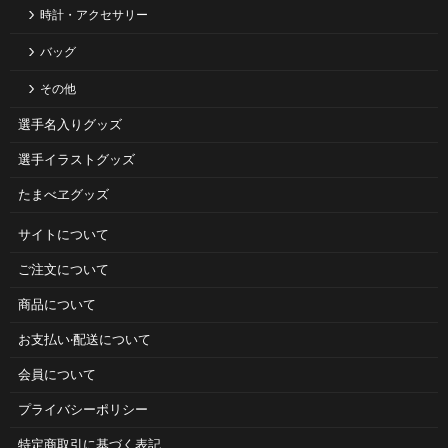
時計・アクセサリー
バッグ
その他
選手名入りグッズ
選手イラストグッズ
たまべヱグッズ
サイトについて
ご注⽂について
商品について
お⽀払い‧配送について
会員について
プライバシーポリシー
特定商取引に基づく表記