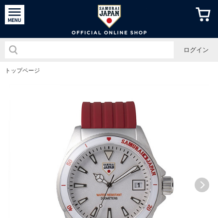
侍ジャパン
ログイン
トップページ