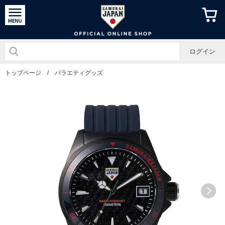
侍ジャパン
ログイン
トップページ
/
バラエティグッズ