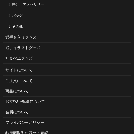
時計・アクセサリー
バッグ
その他
選手名入りグッズ
選手イラストグッズ
たまべヱグッズ
サイトについて
ご注⽂について
商品について
お⽀払い‧配送について
会員について
プライバシーポリシー
特定商取引に基づく表記