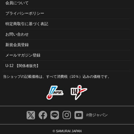
会員について
プライバシーポリシー
特定商取引に基づく表記
お問い合わせ
新規会員登録
メールマガジン登録
U-12
【関係者販売】
当ショップの記載価格は、すべて消費税（10％）込みの価格です。
#侍ジャパン
© SAMURAI JAPAN