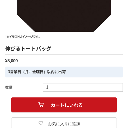
伸びるトートバッグ
¥5,000
3営業日（月～金曜日）以内に出荷
数量