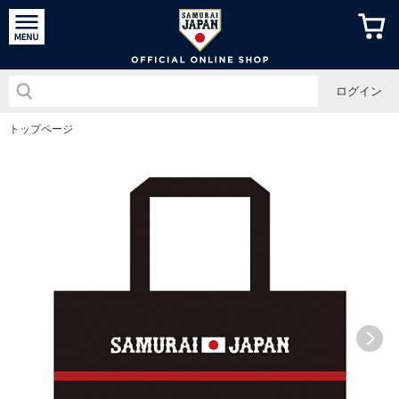
侍ジャパン
ログイン
トップページ