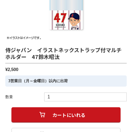
侍ジャパン イラストネックストラップ付マルチ
ホルダー 47鈴木昭汰
¥2,500
3営業日（月～金曜日）以内に出荷
数量