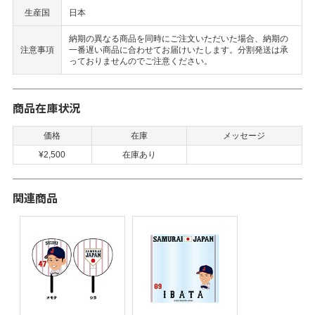
生産国
日本
納期の異なる商品を同時にご注文いただいた場合、納期の
注意事項
一番遅い商品に合わせてお届けいたします。分割発送は承
っておりませんのでご注意ください。
商品在庫状況
価格
在庫
メッセージ
¥2,500
在庫あり
関連商品