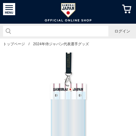
侍ジャパン
ログイン
トップページ
/
2024年侍ジャパン代表選手グッズ