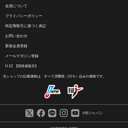
会員について
プライバシーポリシー
特定商取引に基づく表記
お問い合わせ
新規会員登録
メールマガジン登録
U-12
【関係者販売】
当ショップの記載価格は、すべて消費税（10％）込みの価格です。
#侍ジャパン