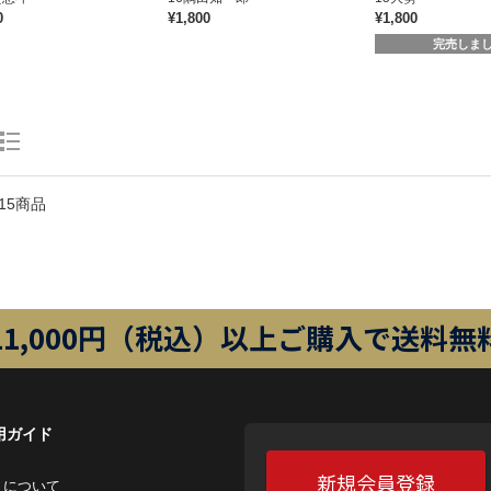
0
¥1,800
¥1,800
完売しま
15商品
11,000円（税込）以上ご購入で送料無
用ガイド
新規会員登録
トについて