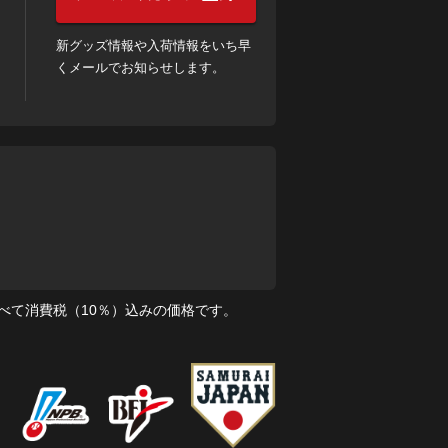
新グッズ情報や入荷情報をいち早
くメールでお知らせします。
べて消費税（10％）込みの価格です。