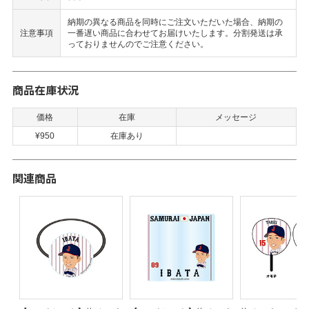
納期の異なる商品を同時にご注文いただいた場合、納期の
注意事項
一番遅い商品に合わせてお届けいたします。分割発送は承
っておりませんのでご注意ください。
商品在庫状況
価格
在庫
メッセージ
¥950
在庫あり
関連商品