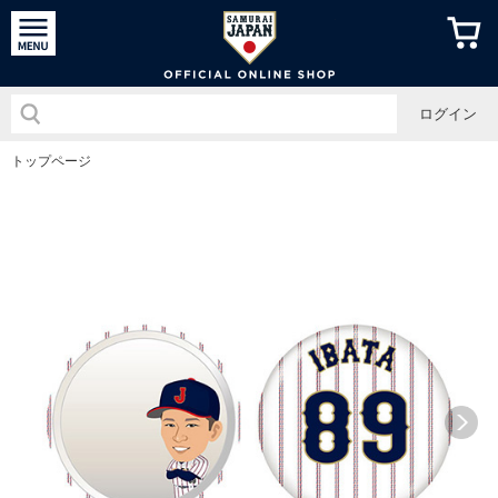
侍ジャパン
ログイン
トップページ