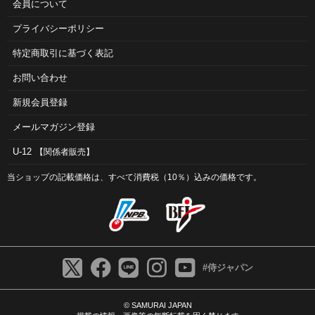
会員について
プライバシーポリシー
特定商取引に基づく表記
お問い合わせ
新規会員登録
メールマガジン登録
U-12
【関係者販売】
当ショップの記載価格は、すべて消費税（10％）込みの価格です。
#侍ジャパン
© SAMURAI JAPAN