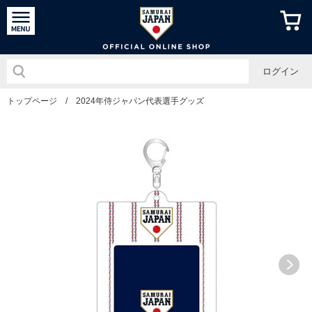
侍ジャパン
ログイン
トップページ
/
2024年侍ジャパン代表選手グッズ