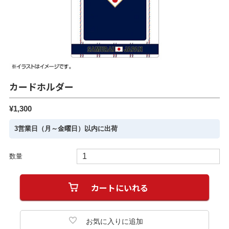
カードホルダー
¥1,300
3営業日（月～金曜日）以内に出荷
数量