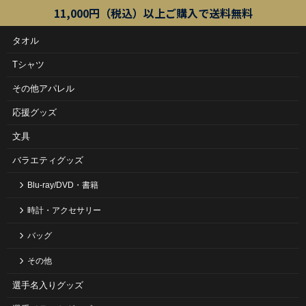
11,000円（税込）以上ご購入で送料無料
タオル
Tシャツ
その他アパレル
応援グッズ
文具
バラエティグッズ
Blu-ray/DVD・書籍
時計・アクセサリー
バッグ
その他
選手名入りグッズ