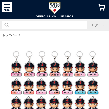
侍ジャパン
ログイン
トップページ