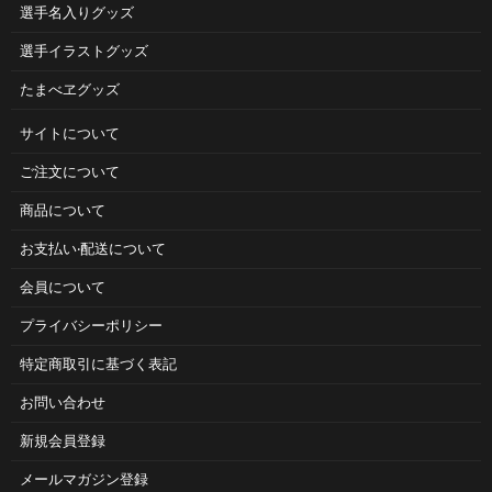
選手名入りグッズ
選手イラストグッズ
たまべヱグッズ
サイトについて
ご注⽂について
商品について
お⽀払い‧配送について
会員について
プライバシーポリシー
特定商取引に基づく表記
お問い合わせ
新規会員登録
メールマガジン登録