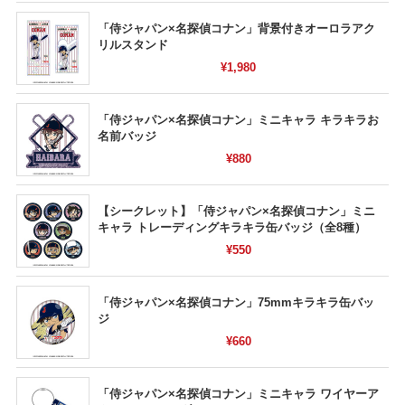
「侍ジャパン×名探偵コナン」背景付きオーロラアク
リルスタンド
¥1,980
「侍ジャパン×名探偵コナン」ミニキャラ キラキラお
名前バッジ
¥880
【シークレット】「侍ジャパン×名探偵コナン」ミニ
キャラ トレーディングキラキラ缶バッジ（全8種）
¥550
「侍ジャパン×名探偵コナン」75mmキラキラ缶バッ
ジ
¥660
「侍ジャパン×名探偵コナン」ミニキャラ ワイヤーア