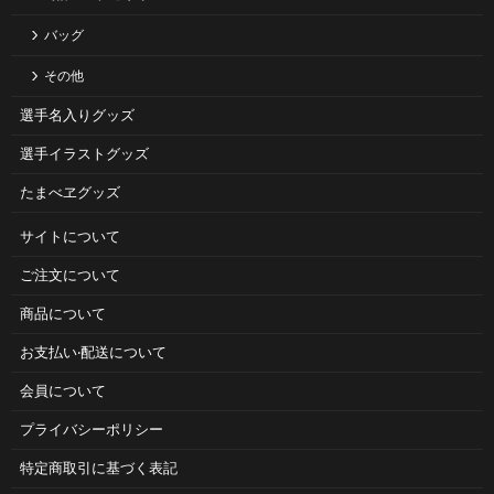
バッグ
その他
選手名入りグッズ
選手イラストグッズ
たまべヱグッズ
サイトについて
ご注⽂について
商品について
お⽀払い‧配送について
会員について
プライバシーポリシー
特定商取引に基づく表記