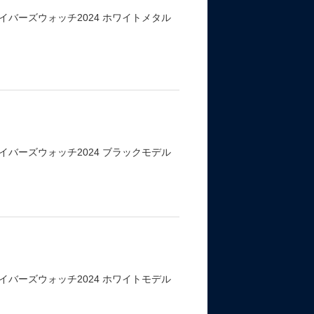
バーズウォッチ2024 ホワイトメタル
バーズウォッチ2024 ブラックモデル
バーズウォッチ2024 ホワイトモデル