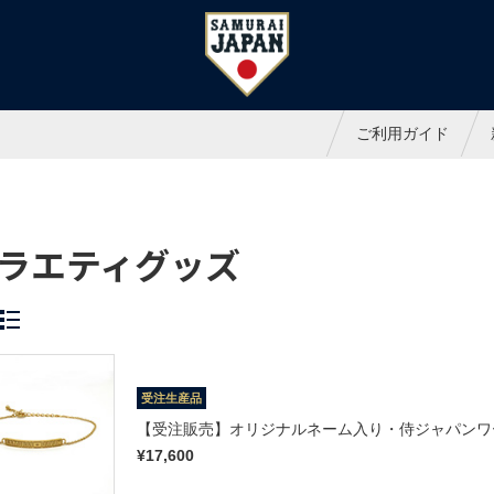
ャパンオフィシャルオンラインシ
ご利用ガイド
ラエティグッズ
受注生産品
【受注販売】オリジナルネーム入り・侍ジャパンワ
¥17,600