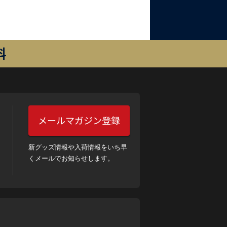
料
メールマガジン登録
新グッズ情報や入荷情報をいち早
くメールでお知らせします。