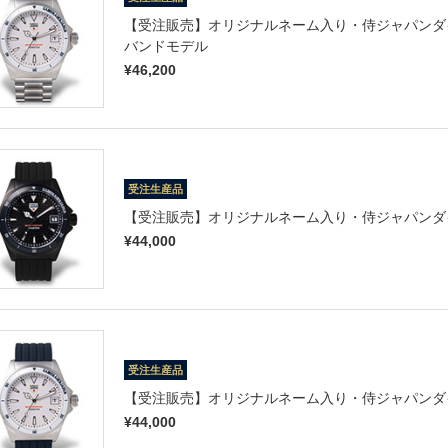
【受注販売】オリジナルネーム入り・侍ジャパンダイ
バンドモデル
¥46,200
受注生産品
【受注販売】オリジナルネーム入り・侍ジャパンダイ
¥44,000
受注生産品
【受注販売】オリジナルネーム入り・侍ジャパンダイ
¥44,000