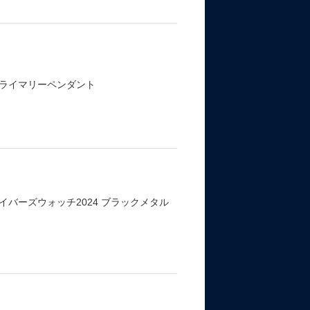
ライマリーペンダント
バーズウォッチ2024 ブラックメタル