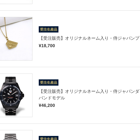
受注生産品
【受注販売】オリジナルネーム入り・侍ジャパンプ
¥18,700
受注生産品
【受注販売】オリジナルネーム入り・侍ジャパンダイ
バンドモデル
¥46,200
受注生産品