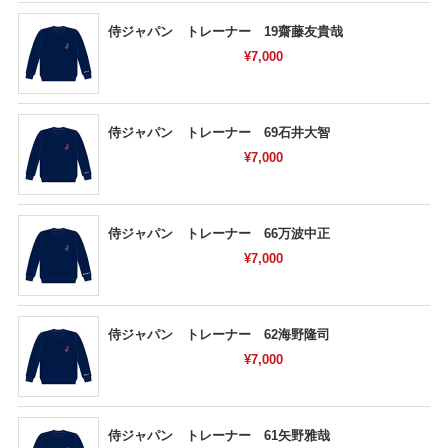
侍ジャパン トレーナー 19齋藤友貴哉
¥7,000
侍ジャパン トレーナー 69石井大智
¥7,000
侍ジャパン トレーナー 66万波中正
¥7,000
侍ジャパン トレーナー 62海野隆司
¥7,000
侍ジャパン トレーナー 61矢野雅哉