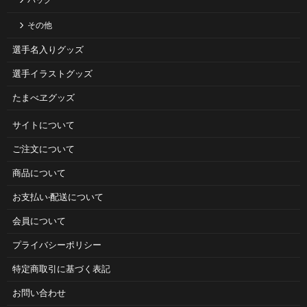
バッグ
その他
選手名入りグッズ
選手イラストグッズ
たまべヱグッズ
サイトについて
ご注⽂について
商品について
お⽀払い‧配送について
会員について
プライバシーポリシー
特定商取引に基づく表記
お問い合わせ