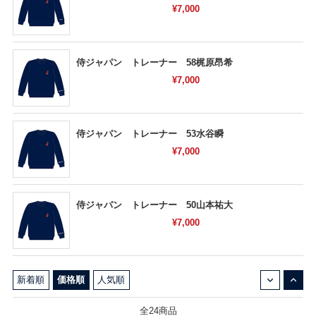
¥7,000
侍ジャパン トレーナー 58梶原昂希
¥7,000
侍ジャパン トレーナー 53水谷瞬
¥7,000
侍ジャパン トレーナー 50山本祐大
¥7,000
↓
↑
新着順
価格順
人気順
全24商品