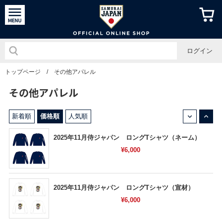
侍ジャパン
ログイン
トップページ
/
その他アパレル
その他アパレル
↓
↑
新着順
価格順
人気順
2025年11月侍ジャパン ロングTシャツ（ネーム）
¥6,000
2025年11月侍ジャパン ロングTシャツ（宣材）
¥6,000