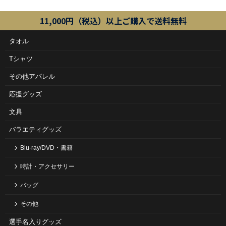
11,000円（税込）以上ご購入で送料無料
タオル
Tシャツ
その他アパレル
応援グッズ
文具
バラエティグッズ
Blu-ray/DVD・書籍
時計・アクセサリー
バッグ
その他
選手名入りグッズ