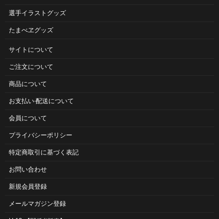
選手イラストグッズ
たまべヱグッズ
サイトについて
ご注⽂について
商品について
お⽀払い‧配送について
会員について
プライバシーポリシー
特定商取引に基づく表記
お問い合わせ
新規会員登録
メールマガジン登録