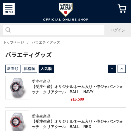
侍ジャパン
ログイン
トップページ
/
バラエティグッズ
バラエティグッズ
↓
↑
新着順
価格順
人気順
受注生産品
【受注生産】オリジナルネーム入り・侍ジャパンウォ
ッチ クリアクール BALL NAVY
¥16,500
受注生産品
【受注生産】オリジナルネーム入り・侍ジャパンウォ
ッチ クリアクール BALL RED