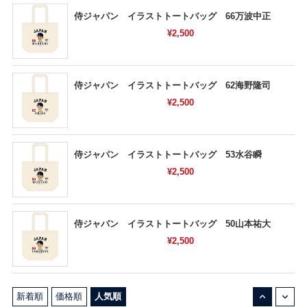
侍ジャパン イラストトートバッグ 66万波中正
¥2,500
侍ジャパン イラストトートバッグ 62海野隆司
¥2,500
侍ジャパン イラストトートバッグ 53水谷瞬
¥2,500
侍ジャパン イラストトートバッグ 50山本祐大
¥2,500
↓
↑
新着順
価格順
人気順