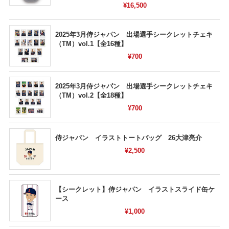
¥16,500
2025年3月侍ジャパン 出場選手シークレットチェキ
（TM）vol.1【全16種】
¥700
2025年3月侍ジャパン 出場選手シークレットチェキ
（TM）vol.2【全18種】
¥700
侍ジャパン イラストトートバッグ 26大津亮介
¥2,500
【シークレット】侍ジャパン イラストスライド缶ケ
ース
¥1,000