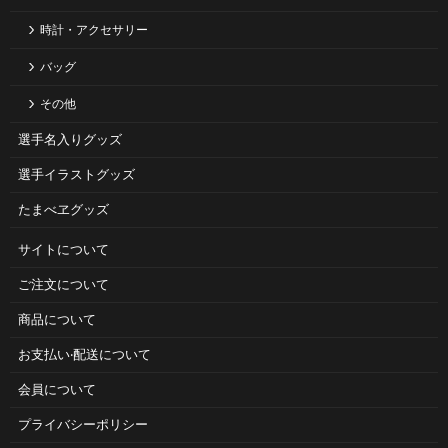
時計・アクセサリー
バッグ
その他
選手名入りグッズ
選手イラストグッズ
たまべヱグッズ
サイトについて
ご注⽂について
商品について
お⽀払い‧配送について
会員について
プライバシーポリシー