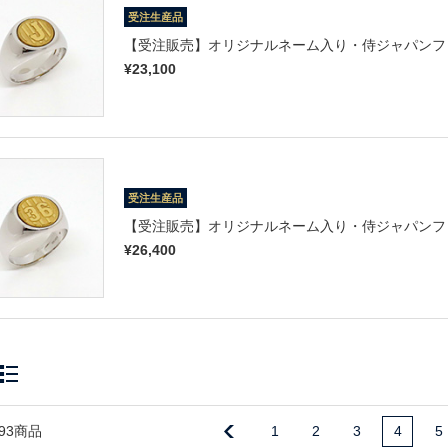
受注生産品
【受注販売】オリジナルネーム入り・侍ジャパンフ
¥23,100
受注生産品
【受注販売】オリジナルネーム入り・侍ジャパンフ
¥26,400
93商品
1
2
3
4
5