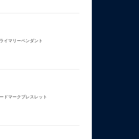
ライマリーペンダント
ードマークブレスレット