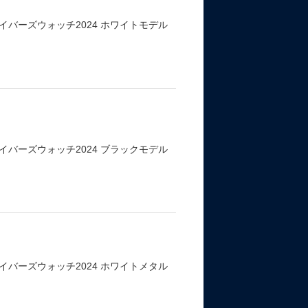
バーズウォッチ2024 ホワイトモデル
バーズウォッチ2024 ブラックモデル
バーズウォッチ2024 ホワイトメタル