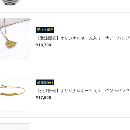
受注生産品
【受注販売】オリジナルネーム入り・侍ジャパンプ
¥18,700
受注生産品
【受注販売】オリジナルネーム入り・侍ジャパンワ
¥17,600