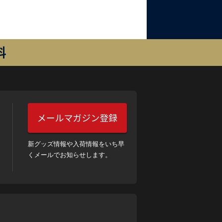
料
メールマガジン登録
新グッズ情報や入荷情報をいち早
くメールでお知らせします。