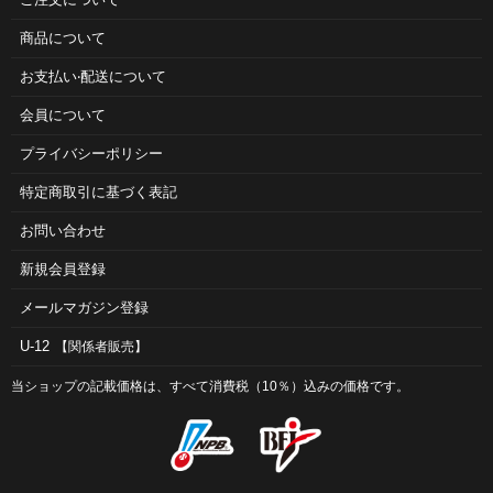
商品について
お⽀払い‧配送について
会員について
プライバシーポリシー
特定商取引に基づく表記
お問い合わせ
新規会員登録
メールマガジン登録
U-12
【関係者販売】
当ショップの記載価格は、すべて消費税（10％）込みの価格です。