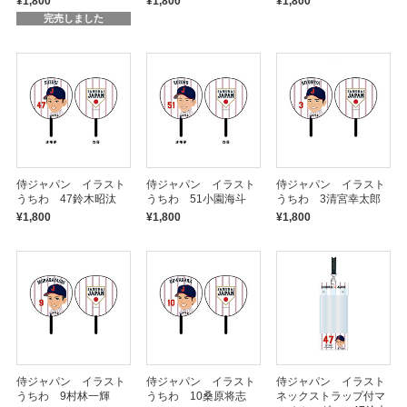
¥1,800
¥1,800
¥1,800
完売しました
侍ジャパン イラスト
侍ジャパン イラスト
侍ジャパン イラスト
うちわ 47鈴木昭汰
うちわ 51小園海斗
うちわ 3清宮幸太郎
¥1,800
¥1,800
¥1,800
侍ジャパン イラスト
侍ジャパン イラスト
侍ジャパン イラスト
うちわ 9村林一輝
うちわ 10桑原将志
ネックストラップ付マ