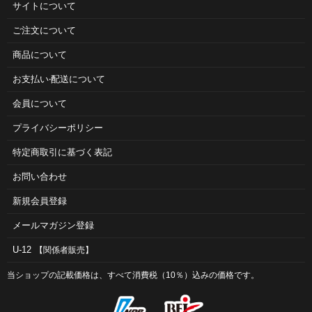
サイトについて
ご注⽂について
商品について
お⽀払い‧配送について
会員について
プライバシーポリシー
特定商取引に基づく表記
お問い合わせ
新規会員登録
メールマガジン登録
U-12
【関係者販売】
当ショップの記載価格は、すべて消費税（10％）込みの価格です。