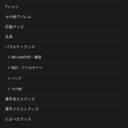
Tシャツ
その他アパレル
応援グッズ
文具
バラエティグッズ
Blu-ray/DVD・書籍
時計・アクセサリー
バッグ
その他
選手名入りグッズ
選手イラストグッズ
たまべヱグッズ