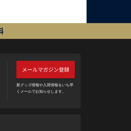
料
メールマガジン登録
新グッズ情報や入荷情報をいち早
くメールでお知らせします。