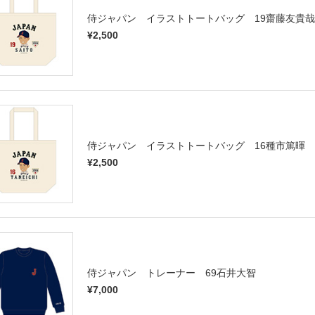
侍ジャパン イラストトートバッグ 19齋藤友貴哉
¥2,500
侍ジャパン イラストトートバッグ 16種市篤暉
¥2,500
侍ジャパン トレーナー 69石井大智
¥7,000