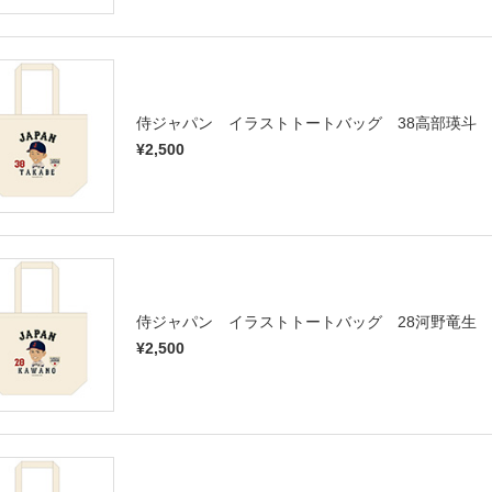
侍ジャパン イラストトートバッグ 38高部瑛斗
¥2,500
侍ジャパン イラストトートバッグ 28河野竜生
¥2,500