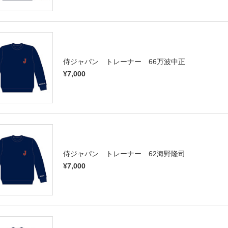
侍ジャパン トレーナー 66万波中正
¥7,000
侍ジャパン トレーナー 62海野隆司
¥7,000