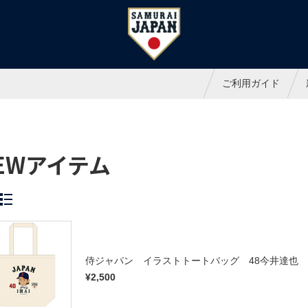
ャパンオフィシャルオンラインシ
ご利用ガイド
EWアイテム
侍ジャパン イラストトートバッグ 48今井達也
¥2,500