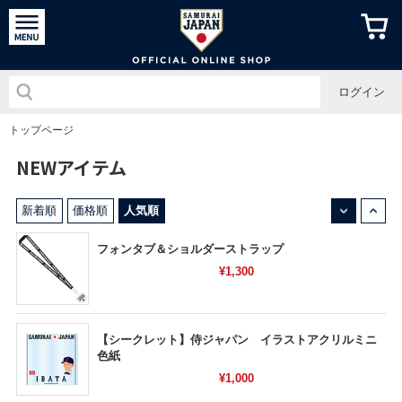
侍ジャパン
ログイン
トップページ
NEWアイテム
↓
↑
新着順
価格順
人気順
フォンタブ＆ショルダーストラップ
¥1,300
【シークレット】侍ジャパン イラストアクリルミニ
色紙
¥1,000