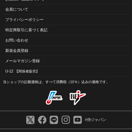
会員について
プライバシーポリシー
特定商取引に基づく表記
お問い合わせ
新規会員登録
メールマガジン登録
U-12
【関係者販売】
当ショップの記載価格は、すべて消費税（10％）込みの価格です。
#侍ジャパン