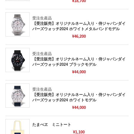
¥18,700
受注生産品
【受注販売】オリジナルネーム入り・侍ジャパンダイ
バーズウォッチ2024 ホワイトメタルバンドモデル
¥46,200
受注生産品
【受注販売】オリジナルネーム入り・侍ジャパンダイ
バーズウォッチ2024 ブラックモデル
¥44,000
受注生産品
【受注販売】オリジナルネーム入り・侍ジャパンダイ
バーズウォッチ2024 ホワイトモデル
¥44,000
たまべヱ ミニトート
¥1,100