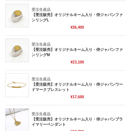
受注生産品
【受注販売】オリジナルネーム入り・侍ジャパンファ
ンリングL
¥26,400
受注生産品
【受注販売】オリジナルネーム入り・侍ジャパンファ
ンリングM
¥23,100
受注生産品
【受注販売】オリジナルネーム入り・侍ジャパンワー
ドマークブレスレット
¥17,600
受注生産品
【受注販売】オリジナルネーム入り・侍ジャパンプラ
イマリーペンダント