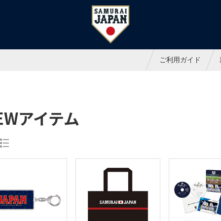
ャパンオフィシャルオンラインシ
ご利用ガイド
EWアイテム