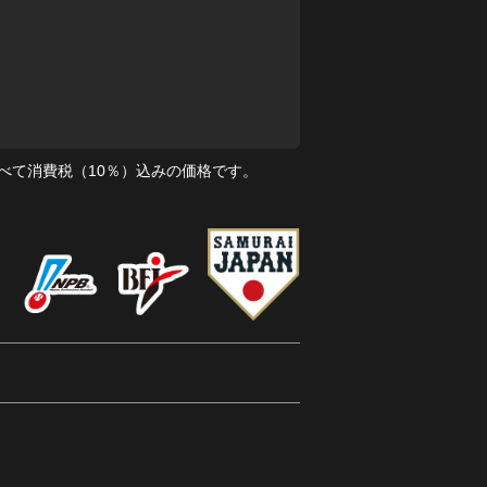
べて消費税（10％）込みの価格です。