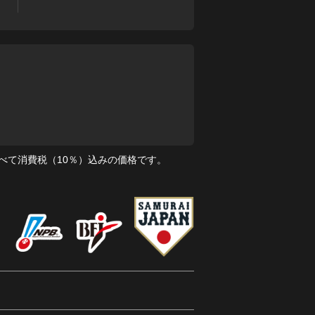
べて消費税（10％）込みの価格です。