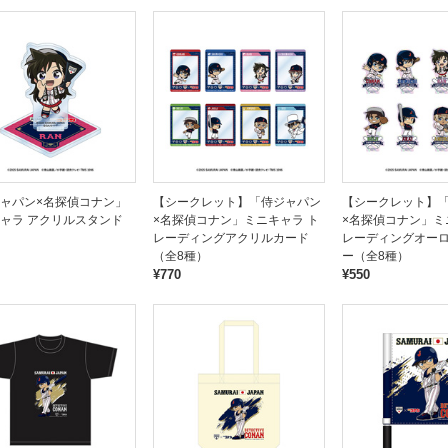
ャパン×名探偵コナン」
【シークレット】「侍ジャパン
【シークレット】
ャラ アクリルスタンド
×名探偵コナン」ミニキャラ ト
×名探偵コナン」ミ
レーディングアクリルカード
レーディングオー
（全8種）
ー（全8種）
¥770
¥550