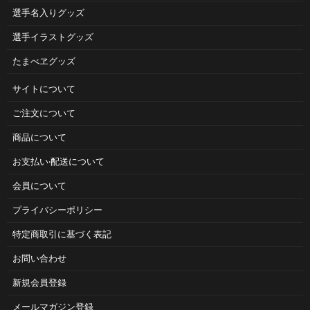
選手名入りグッズ
選手イラストグッズ
たまべヱグッズ
サイトについて
ご注⽂について
商品について
お⽀払い‧配送について
会員について
プライバシーポリシー
特定商取引に基づく表記
お問い合わせ
新規会員登録
メールマガジン登録