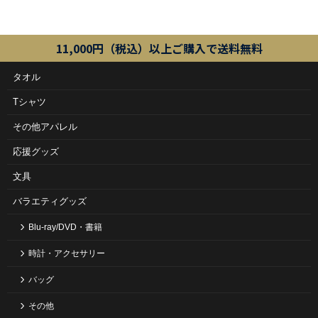
11,000円（税込）以上ご購入で送料無料
タオル
Tシャツ
その他アパレル
応援グッズ
文具
バラエティグッズ
Blu-ray/DVD・書籍
時計・アクセサリー
バッグ
その他