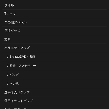
タオル
Tシャツ
その他アパレル
応援グッズ
文具
バラエティグッズ
Blu-ray/DVD・書籍
時計・アクセサリー
バッグ
その他
選手名入りグッズ
選手イラストグッズ