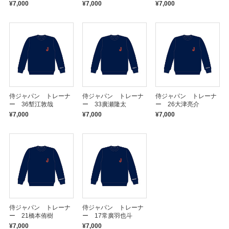
¥7,000
¥7,000
¥7,000
侍ジャパン トレーナ
侍ジャパン トレーナ
侍ジャパン トレーナ
ー 36塹江敦哉
ー 33廣瀬隆太
ー 26大津亮介
¥7,000
¥7,000
¥7,000
侍ジャパン トレーナ
侍ジャパン トレーナ
ー 21橋本侑樹
ー 17常廣羽也斗
¥7,000
¥7,000