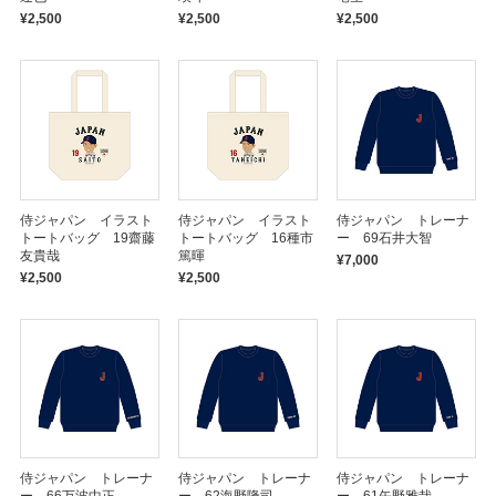
¥2,500
¥2,500
¥2,500
侍ジャパン イラスト
侍ジャパン イラスト
侍ジャパン トレーナ
トートバッグ 19齋藤
トートバッグ 16種市
ー 69石井大智
友貴哉
篤暉
¥7,000
¥2,500
¥2,500
侍ジャパン トレーナ
侍ジャパン トレーナ
侍ジャパン トレーナ