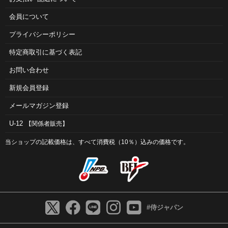
会員について
プライバシーポリシー
特定商取引に基づく表記
お問い合わせ
新規会員登録
メールマガジン登録
U-12
【関係者販売】
当ショップの記載価格は、すべて消費税（10％）込みの価格です。
#侍ジャパン