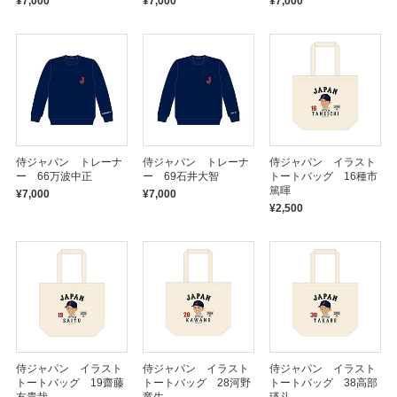
¥7,000
¥7,000
¥7,000
侍ジャパン トレーナ
侍ジャパン トレーナ
侍ジャパン イラスト
ー 66万波中正
ー 69石井大智
トートバッグ 16種市
篤暉
¥7,000
¥7,000
¥2,500
侍ジャパン イラスト
侍ジャパン イラスト
侍ジャパン イラスト
トートバッグ 19齋藤
トートバッグ 28河野
トートバッグ 38高部