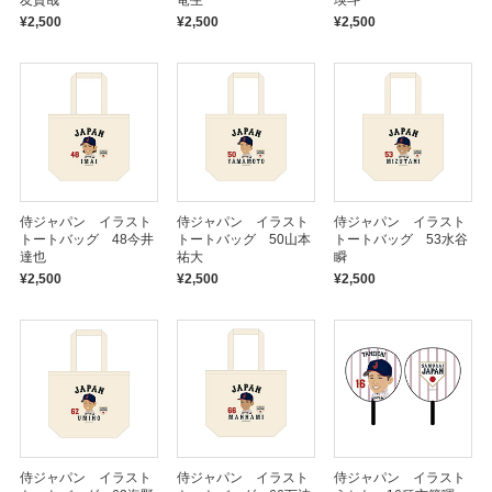
友貴哉
竜生
瑛斗
¥2,500
¥2,500
¥2,500
侍ジャパン イラスト
侍ジャパン イラスト
侍ジャパン イラスト
トートバッグ 48今井
トートバッグ 50山本
トートバッグ 53水谷
達也
祐大
瞬
¥2,500
¥2,500
¥2,500
侍ジャパン イラスト
侍ジャパン イラスト
侍ジャパン イラスト