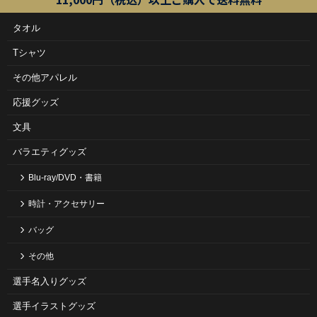
タオル
Tシャツ
その他アパレル
応援グッズ
文具
バラエティグッズ
Blu-ray/DVD・書籍
時計・アクセサリー
バッグ
その他
選手名入りグッズ
選手イラストグッズ