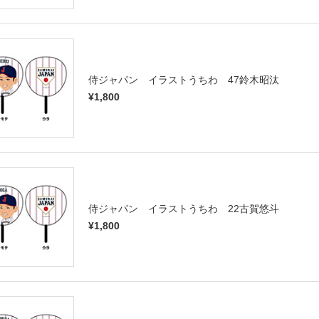
侍ジャパン イラストうちわ 47鈴木昭汰
¥1,800
侍ジャパン イラストうちわ 22古賀悠斗
¥1,800