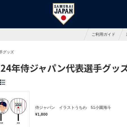
ャパンオフィシャルオンラインシ
ご利用ガイド
選手グッズ
024年侍ジャパン代表選手グッ
侍ジャパン イラストうちわ 51小園海斗
¥1,800