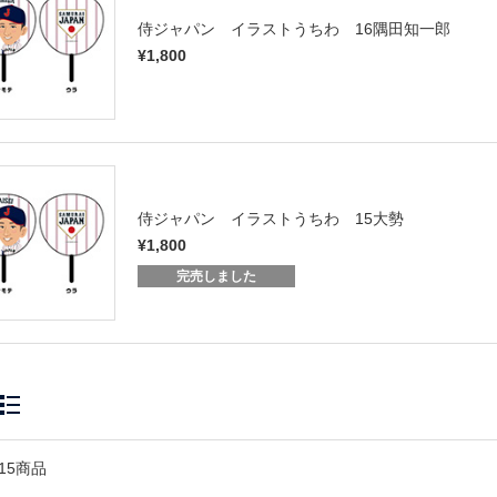
侍ジャパン イラストうちわ 16隅田知一郎
¥1,800
侍ジャパン イラストうちわ 15大勢
¥1,800
完売しました
15商品