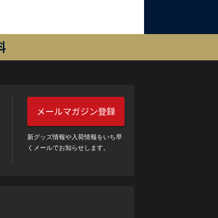
料
メールマガジン登録
新グッズ情報や入荷情報をいち早
くメールでお知らせします。