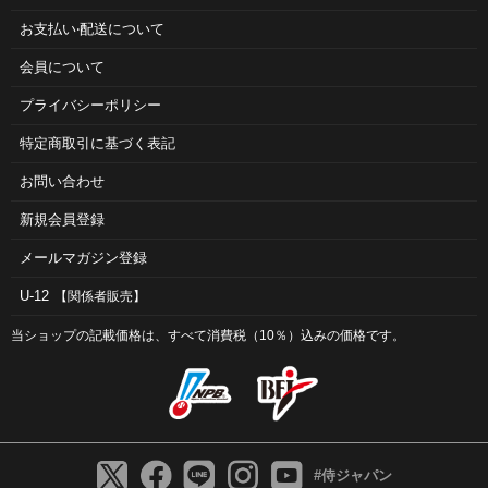
お⽀払い‧配送について
会員について
プライバシーポリシー
特定商取引に基づく表記
お問い合わせ
新規会員登録
メールマガジン登録
U-12
【関係者販売】
当ショップの記載価格は、すべて消費税（10％）込みの価格です。
#侍ジャパン