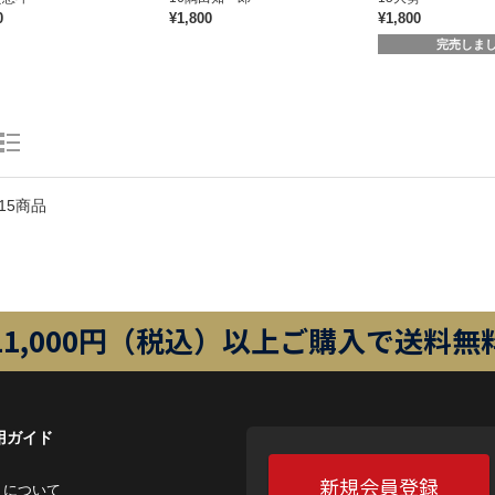
0
¥1,800
¥1,800
完売しま
15商品
11,000円（税込）以上ご購入で送料無
用ガイド
新規会員登録
トについて