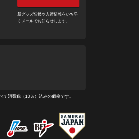
新グッズ情報や入荷情報をいち早
くメールでお知らせします。
べて消費税（10％）込みの価格です。