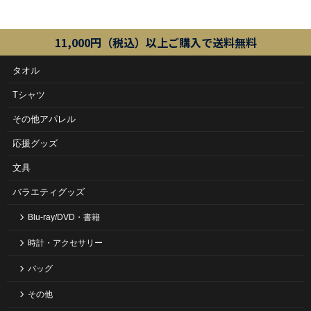
11,000円（税込）以上ご購入で送料無料
タオル
Tシャツ
その他アパレル
応援グッズ
文具
バラエティグッズ
Blu-ray/DVD・書籍
時計・アクセサリー
バッグ
その他