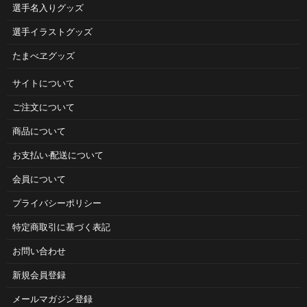
選手名入りグッズ
選手イラストグッズ
たまべヱグッズ
サイトについて
ご注⽂について
商品について
お⽀払い‧配送について
会員について
プライバシーポリシー
特定商取引に基づく表記
お問い合わせ
新規会員登録
メールマガジン登録