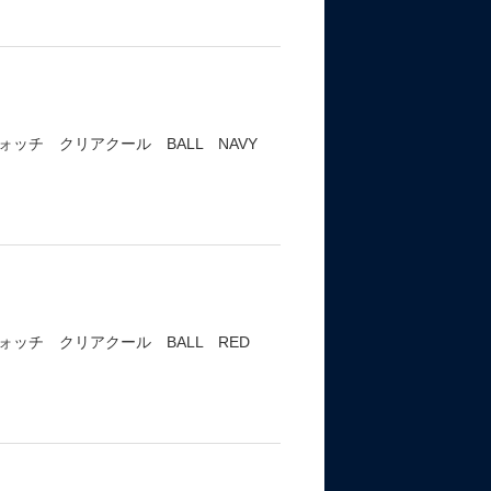
ッチ クリアクール BALL NAVY
ッチ クリアクール BALL RED