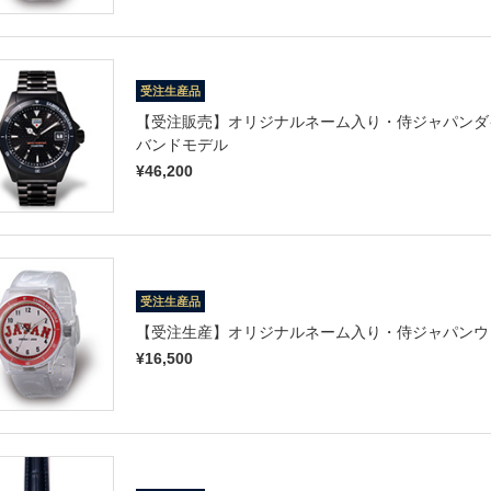
受注生産品
【受注販売】オリジナルネーム入り・侍ジャパンダイ
バンドモデル
¥46,200
受注生産品
【受注生産】オリジナルネーム入り・侍ジャパンウォ
¥16,500