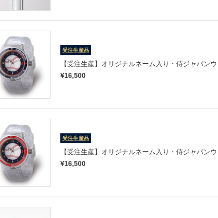
受注生産品
【受注生産】オリジナルネーム入り・侍ジャパンウォ
¥16,500
受注生産品
【受注生産】オリジナルネーム入り・侍ジャパンウォ
¥16,500