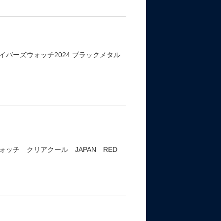
バーズウォッチ2024 ブラックメタル
ッチ クリアクール JAPAN RED