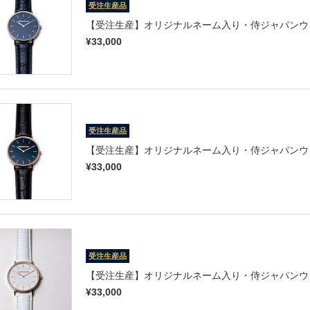
受注生産品
【受注生産】オリジナルネーム入り・侍ジャパンウォ
¥33,000
受注生産品
【受注生産】オリジナルネーム入り・侍ジャパンウォ
¥33,000
受注生産品
【受注生産】オリジナルネーム入り・侍ジャパンウォ
¥33,000