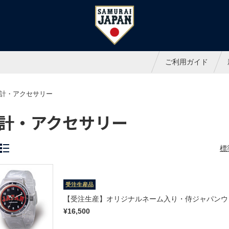
ャパンオフィシャルオンラインシ
ご利用ガイド
計・アクセサリー
計・アクセサリー
標
受注生産品
【受注生産】オリジナルネーム入り・侍ジャパンウォッ
¥16,500