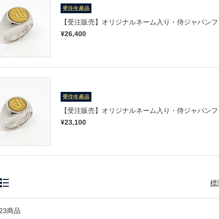
受注生産品
【受注販売】オリジナルネーム入り・侍ジャパンフ
¥26,400
受注生産品
【受注販売】オリジナルネーム入り・侍ジャパンフ
¥23,100
標
23商品