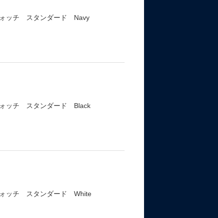
ッチ スタンダード Navy
ッチ スタンダード Black
ッチ スタンダード White