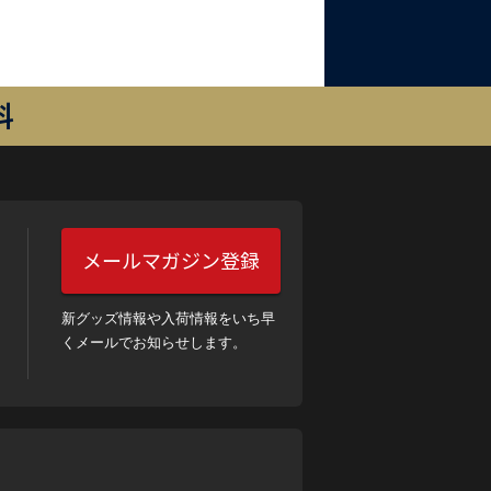
料
メールマガジン登録
新グッズ情報や入荷情報をいち早
くメールでお知らせします。