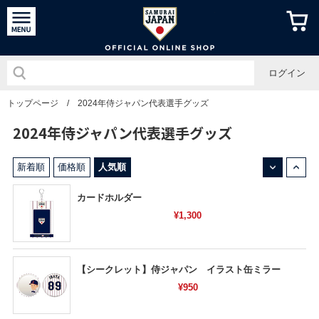
侍ジャパン
ログイン
トップページ
/
2024年侍ジャパン代表選手グッズ
2024年侍ジャパン代表選手グッズ
↓
↑
新着順
価格順
人気順
カードホルダー
¥1,300
【シークレット】侍ジャパン イラスト缶ミラー
¥950