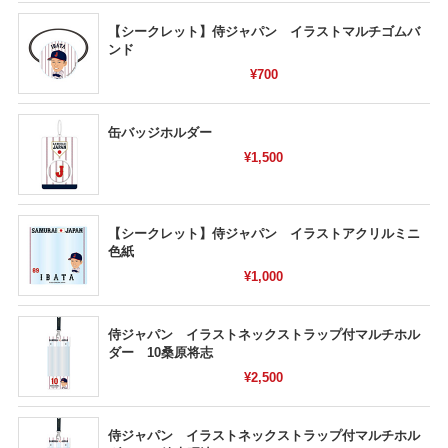
【シークレット】侍ジャパン イラストマルチゴムバ
ンド
¥700
缶バッジホルダー
¥1,500
【シークレット】侍ジャパン イラストアクリルミニ
色紙
¥1,000
侍ジャパン イラストネックストラップ付マルチホル
ダー 10桑原将志
¥2,500
侍ジャパン イラストネックストラップ付マルチホル