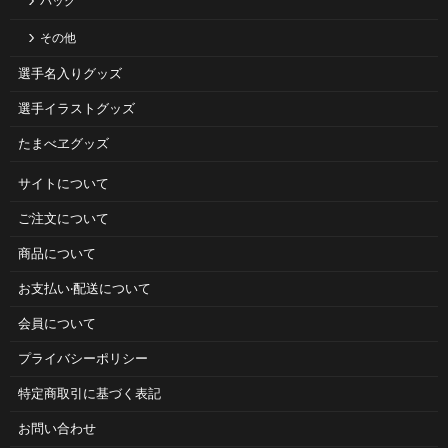
バッグ
その他
選手名入りグッズ
選手イラストグッズ
たまべヱグッズ
サイトについて
ご注⽂について
商品について
お⽀払い‧配送について
会員について
プライバシーポリシー
特定商取引に基づく表記
お問い合わせ