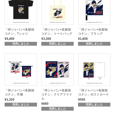
「侍ジャパン×名探偵
「侍ジャパン×名探偵
「侍ジャパン×名探偵
コナン」Tシャツ
コナン」トートバッグ
コナン」フラッグ
¥4,400
¥3,300
¥1,650
完売しました
完売しました
完売しました
「侍ジャパン×名探偵
「侍ジャパン×名探偵
「侍ジャパン×名探偵
コナン」巾着
コナン」クリアファイ
コナン」ポストカード
ル
¥1,320
¥550
¥660
完売しました
完売しました
完売しました