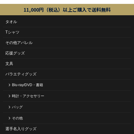
11,000円（税込）以上ご購入で送料無料
タオル
Tシャツ
その他アパレル
応援グッズ
文具
バラエティグッズ
Blu-ray/DVD・書籍
時計・アクセサリー
バッグ
その他
選手名入りグッズ