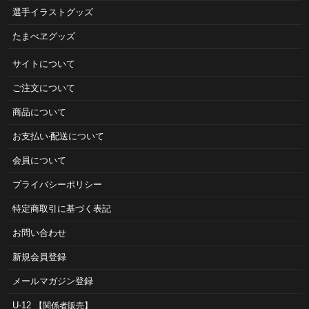
選手イラストグッズ
たまべヱグッズ
サイトについて
ご注⽂について
商品について
お⽀払い‧配送について
会員について
プライバシーポリシー
特定商取引に基づく表記
お問い合わせ
新規会員登録
メールマガジン登録
U-12
【関係者販売】