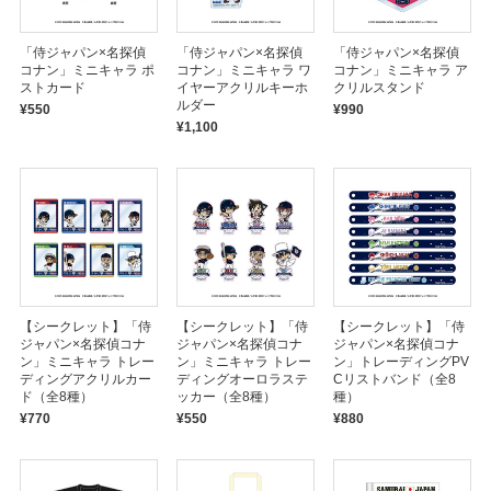
「侍ジャパン×名探偵
「侍ジャパン×名探偵
「侍ジャパン×名探偵
コナン」ミニキャラ ポ
コナン」ミニキャラ ワ
コナン」ミニキャラ ア
ストカード
イヤーアクリルキーホ
クリルスタンド
ルダー
¥550
¥990
¥1,100
【シークレット】「侍
【シークレット】「侍
【シークレット】「侍
ジャパン×名探偵コナ
ジャパン×名探偵コナ
ジャパン×名探偵コナ
ン」ミニキャラ トレー
ン」ミニキャラ トレー
ン」トレーディングPV
ディングアクリルカー
ディングオーロラステ
Cリストバンド（全8
ド（全8種）
ッカー（全8種）
種）
¥770
¥550
¥880