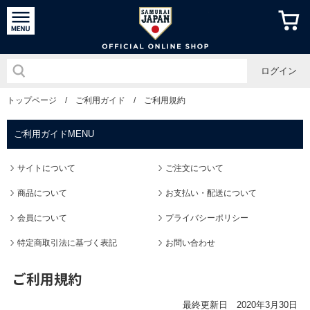
侍ジャパン
ログイン
トップページ
/
ご利用ガイド
/
ご利用規約
ご利用ガイドMENU
サイトについて
ご注文について
商品について
お支払い・配送について
会員について
プライバシーポリシー
特定商取引法に基づく表記
お問い合わせ
ご利用規約
最終更新日 2020年3月30日