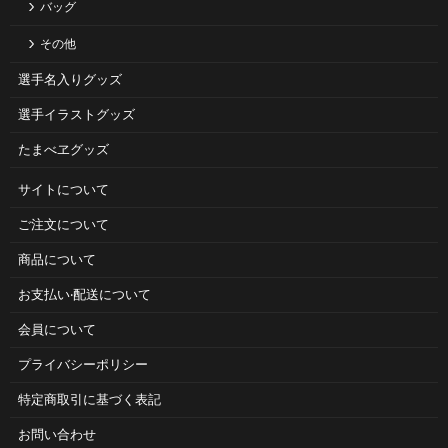
バッグ
その他
選手名入りグッズ
選手イラストグッズ
たまべヱグッズ
サイトについて
ご注⽂について
商品について
お⽀払い‧配送について
会員について
プライバシーポリシー
特定商取引に基づく表記
お問い合わせ