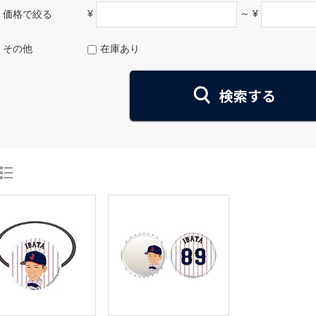
¥
～ ¥
価格で絞る
その他
在庫あり