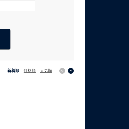
新着順
価格順
人気順
↓
↑