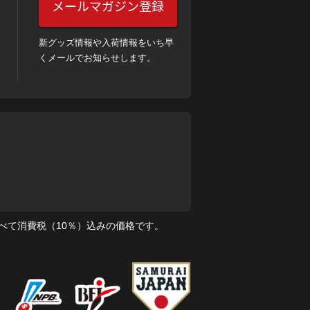
メールマガジン登録
新グッズ情報や入荷情報をいち早
くメールでお知らせします。
べて消費税（10％）込みの価格です。