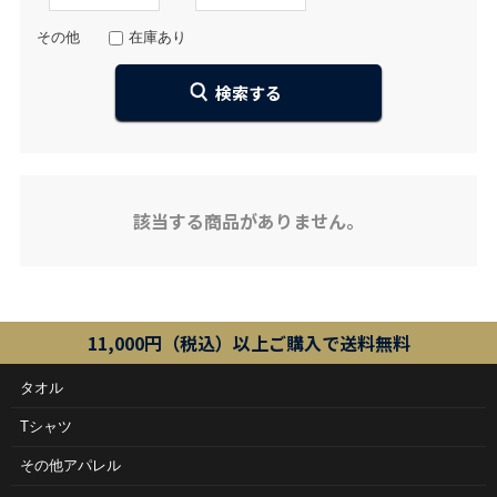
その他
在庫あり
該当する商品がありません。
11,000円（税込）以上ご購入で送料無料
タオル
Tシャツ
その他アパレル