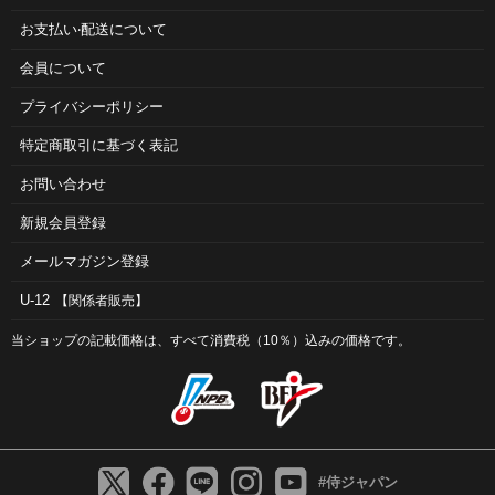
お⽀払い‧配送について
会員について
プライバシーポリシー
特定商取引に基づく表記
お問い合わせ
新規会員登録
メールマガジン登録
U-12
【関係者販売】
当ショップの記載価格は、すべて消費税（10％）込みの価格です。
#侍ジャパン