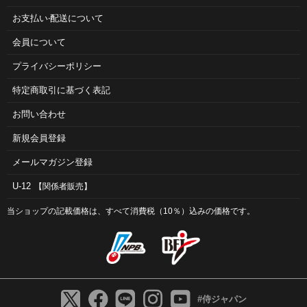
お⽀払い‧配送について
会員について
プライバシーポリシー
特定商取引に基づく表記
お問い合わせ
新規会員登録
メールマガジン登録
U-12
【関係者販売】
当ショップの記載価格は、すべて消費税（10％）込みの価格です。
#侍ジャパン