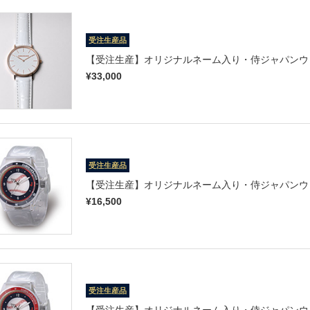
受注生産品
【受注生産】オリジナルネーム入り・侍ジャパンウォ
¥33,000
受注生産品
【受注生産】オリジナルネーム入り・侍ジャパンウォ
¥16,500
受注生産品