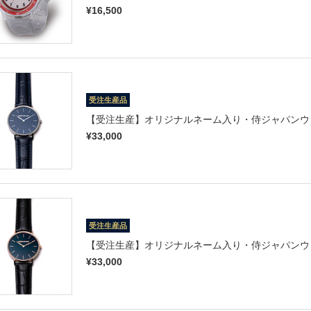
¥16,500
受注生産品
【受注生産】オリジナルネーム入り・侍ジャパンウォ
¥33,000
受注生産品
【受注生産】オリジナルネーム入り・侍ジャパンウォ
¥33,000