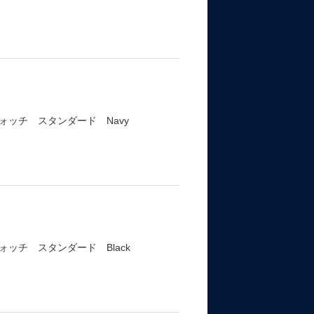
ッチ スタンダード Navy
ッチ スタンダード Black