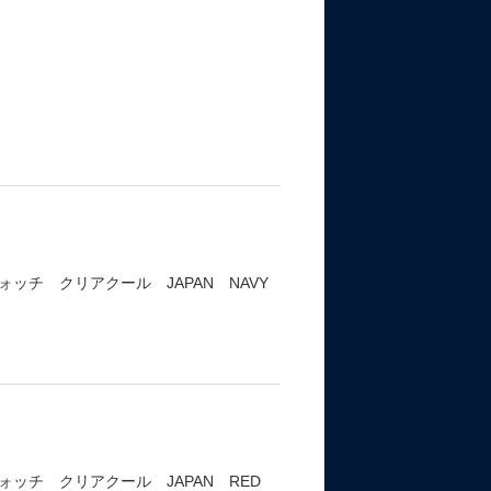
チ クリアクール JAPAN NAVY
ッチ クリアクール JAPAN RED