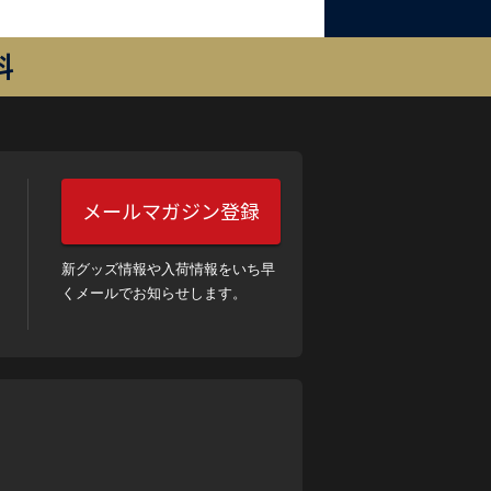
料
メールマガジン登録
新グッズ情報や入荷情報をいち早
くメールでお知らせします。