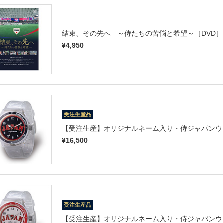
結束、その先へ ～侍たちの苦悩と希望～［DVD］
¥4,950
受注生産品
【受注生産】オリジナルネーム入り・侍ジャパンウォッ
¥16,500
受注生産品
【受注生産】オリジナルネーム入り・侍ジャパンウォ