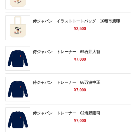
侍ジャパン イラストトートバッグ 16種市篤暉
¥2,500
侍ジャパン トレーナー 69石井大智
¥7,000
侍ジャパン トレーナー 66万波中正
¥7,000
侍ジャパン トレーナー 62海野隆司
¥7,000