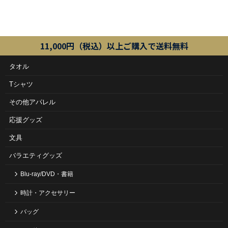
11,000円（税込）以上ご購入で送料無料
タオル
Tシャツ
その他アパレル
応援グッズ
文具
バラエティグッズ
Blu-ray/DVD・書籍
時計・アクセサリー
バッグ