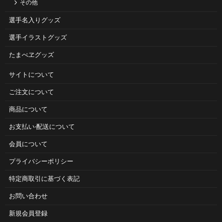
その他
選手名入りグッズ
選手イラストグッズ
たまべヱグッズ
サイトについて
ご注⽂について
商品について
お⽀払い‧配送について
会員について
プライバシーポリシー
特定商取引に基づく表記
お問い合わせ
新規会員登録