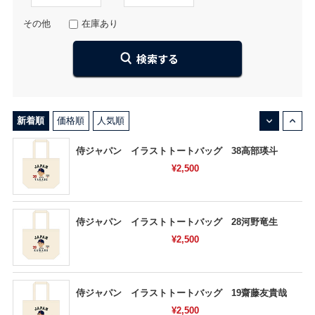
その他
在庫あり
↓
↑
新着順
価格順
人気順
侍ジャパン イラストトートバッグ 38高部瑛斗
¥2,500
侍ジャパン イラストトートバッグ 28河野竜生
¥2,500
侍ジャパン イラストトートバッグ 19齋藤友貴哉
¥2,500