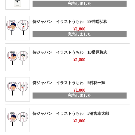
完売しました
侍ジャパン イラストうちわ 89井端弘和
¥1,800
完売しました
侍ジャパン イラストうちわ 10桑原将志
¥1,800
侍ジャパン イラストうちわ 9村林一輝
¥1,800
完売しました
侍ジャパン イラストうちわ 3清宮幸太郎
¥1,800