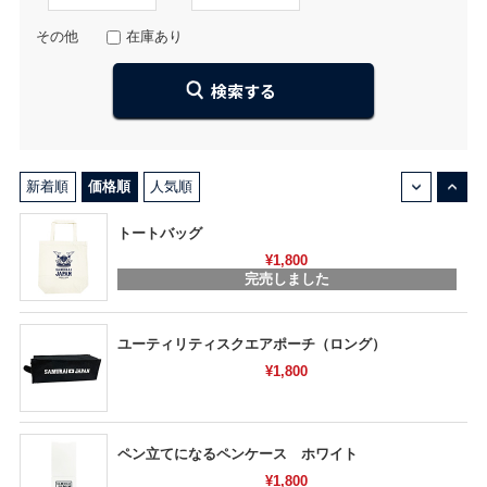
その他
在庫あり
↓
↑
新着順
価格順
人気順
トートバッグ
¥1,800
完売しました
ユーティリティスクエアポーチ（ロング）
¥1,800
ペン立てになるペンケース ホワイト
¥1,800