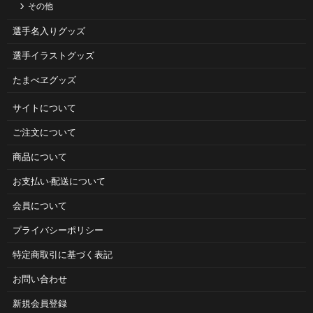
その他
選手名入りグッズ
選手イラストグッズ
たまべヱグッズ
サイトについて
ご注⽂について
商品について
お⽀払い‧配送について
会員について
プライバシーポリシー
特定商取引に基づく表記
お問い合わせ
新規会員登録