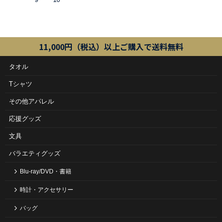
11,000円（税込）以上ご購入で送料無料
タオル
Tシャツ
その他アパレル
応援グッズ
文具
バラエティグッズ
Blu-ray/DVD・書籍
時計・アクセサリー
バッグ