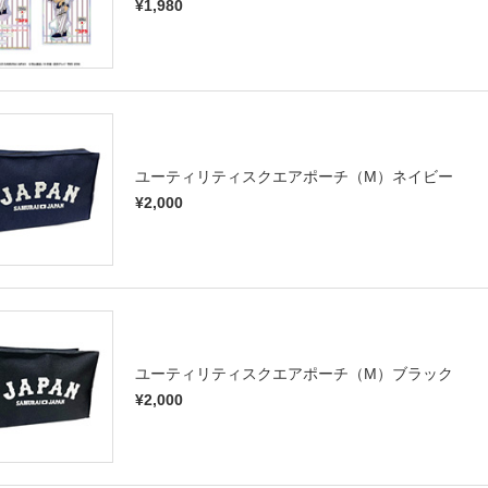
¥1,980
ユーティリティスクエアポーチ（M）ネイビー
¥2,000
ユーティリティスクエアポーチ（M）ブラック
¥2,000