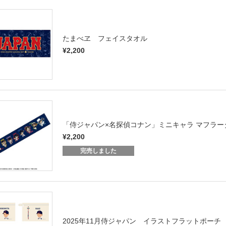
たまべヱ フェイスタオル
¥2,200
「侍ジャパン×名探偵コナン」ミニキャラ マフラー
¥2,200
完売しました
2025年11月侍ジャパン イラストフラットポーチ