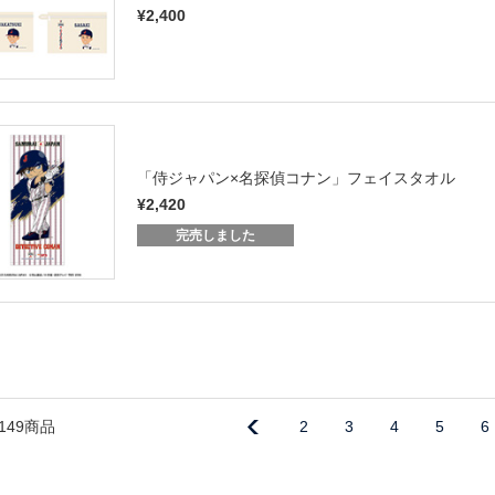
¥2,400
「侍ジャパン×名探偵コナン」フェイスタオル
¥2,420
完売しました
149商品
2
3
4
5
6