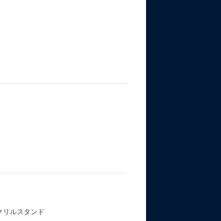
クリルスタンド