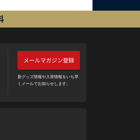
料
メールマガジン登録
新グッズ情報や入荷情報をいち早
くメールでお知らせします。