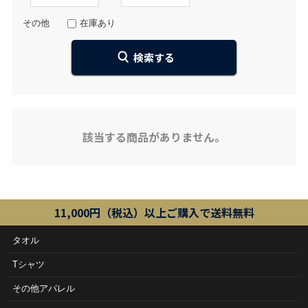
その他
在庫あり
該当する商品がありません。
11,000円（税込）以上ご購入で送料無料
タオル
Tシャツ
その他アパレル