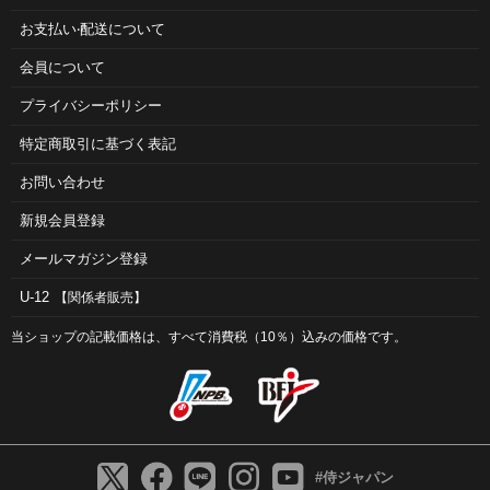
お⽀払い‧配送について
会員について
プライバシーポリシー
特定商取引に基づく表記
お問い合わせ
新規会員登録
メールマガジン登録
U-12
【関係者販売】
当ショップの記載価格は、すべて消費税（10％）込みの価格です。
#侍ジャパン