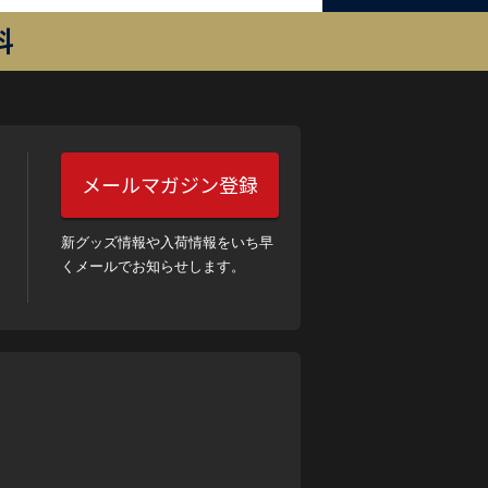
料
メールマガジン登録
新グッズ情報や入荷情報をいち早
くメールでお知らせします。