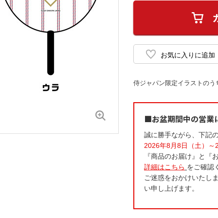
侍ジャパン限定イラストのう
■お盆期間中の営業
誠に勝手ながら、下記
2026年8月8日（土）～
『商品のお届け』と『
詳細はこちら
をご確認
ご迷惑をおかけいたし
い申し上げます。