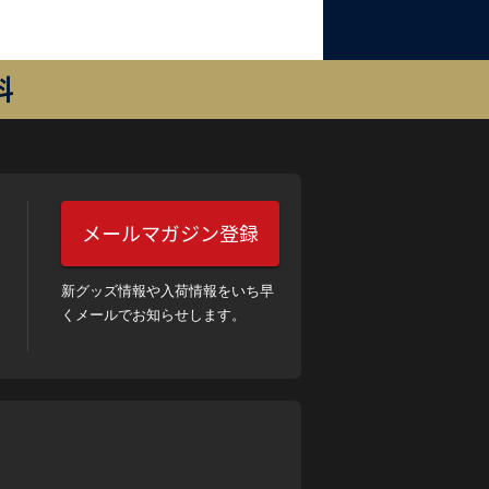
料
メールマガジン登録
新グッズ情報や入荷情報をいち早
くメールでお知らせします。