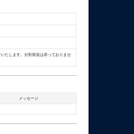
けいたします。分割発送は承っておりませ
メッセージ