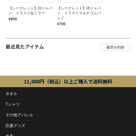
【シークレット】侍ジャパ
【シークレット】侍ジャパ
ン イラスト缶ミラー
ン イラストマルチゴムバ
ンド
¥950
¥700
最近見たアイテム
11,000円（税込）以上ご購入で送料無料
タオル
Tシャツ
その他アパレル
応援グッズ