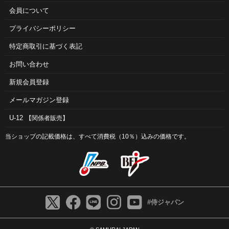
会員について
プライバシーポリシー
特定商取引に基づく表記
お問い合わせ
新規会員登録
メールマガジン登録
U-12
【関係者販売】
当ショップの記載価格は、すべて消費税（10％）込みの価格です。
#侍ジャパン