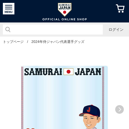
侍ジャパン
ログイン
トップページ
/
2024年侍ジャパン代表選手グッズ