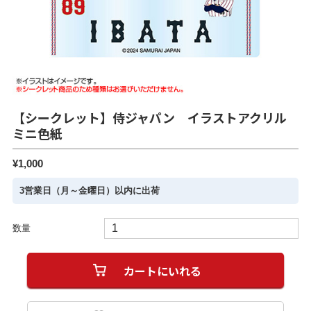
【シークレット】侍ジャパン イラストアクリル
ミニ色紙
¥1,000
3営業日（月～金曜日）以内に出荷
数量