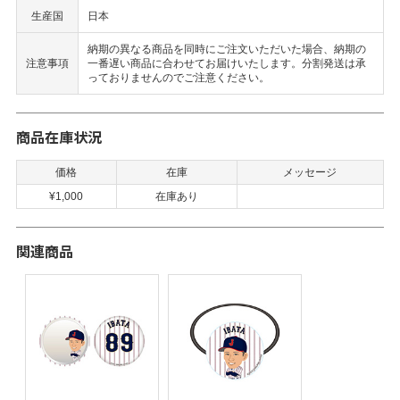
生産国
日本
納期の異なる商品を同時にご注文いただいた場合、納期の
注意事項
一番遅い商品に合わせてお届けいたします。分割発送は承
っておりませんのでご注意ください。
商品在庫状況
価格
在庫
メッセージ
¥1,000
在庫あり
関連商品