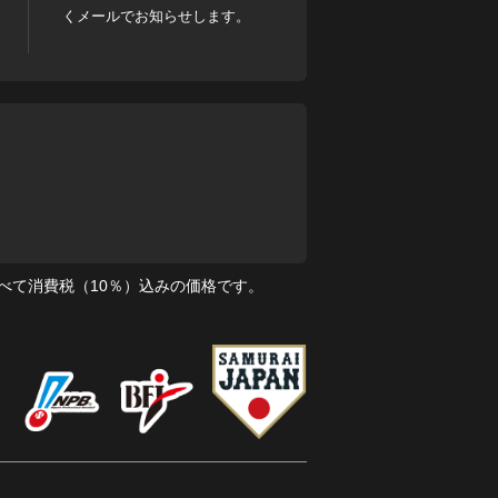
くメールでお知らせします。
べて消費税（10％）込みの価格です。