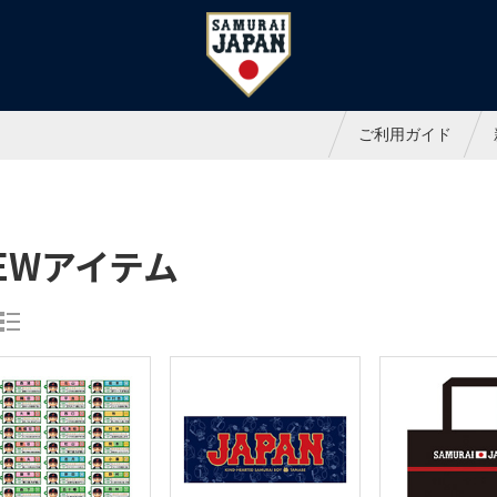
ャパンオフィシャルオンラインシ
ご利用ガイド
EWアイテム