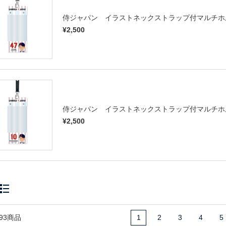
侍ジャパン イラストネックストラップ付マルチホ
¥2,500
侍ジャパン イラストネックストラップ付マルチホ
¥2,500
93商品
1
2
3
4
5