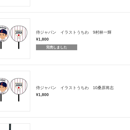
侍ジャパン イラストうちわ 9村林一輝
¥1,800
完売しました
侍ジャパン イラストうちわ 10桑原将志
¥1,800