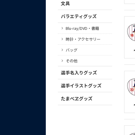
文具
バラエティグッズ
Blu-ray/DVD・書籍
時計・アクセサリー
バッグ
その他
選手名入りグッズ
選手イラストグッズ
たまべヱグッズ