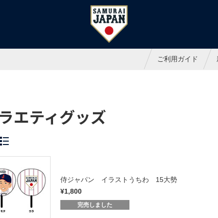
ャパンオフィシャルオンラインシ
ご利用ガイド
ラエティグッズ
侍ジャパン イラストうちわ 15大勢
¥1,800
完売しました