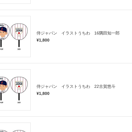
侍ジャパン イラストうちわ 16隅田知一郎
¥1,800
侍ジャパン イラストうちわ 22古賀悠斗
¥1,800