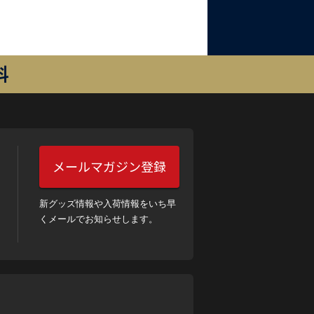
料
メールマガジン登録
新グッズ情報や入荷情報をいち早
くメールでお知らせします。