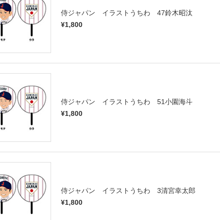
侍ジャパン イラストうちわ 47鈴木昭汰
¥1,800
侍ジャパン イラストうちわ 51小園海斗
¥1,800
侍ジャパン イラストうちわ 3清宮幸太郎
¥1,800