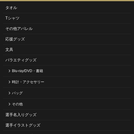
タオル
Tシャツ
その他アパレル
応援グッズ
文具
バラエティグッズ
Blu-ray/DVD・書籍
時計・アクセサリー
バッグ
その他
選手名入りグッズ
選手イラストグッズ